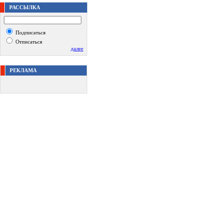
РАССЫЛКА
Подписаться
Отписаться
далее
РЕКЛАМА