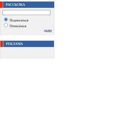
РАССЫЛКА
Подписаться
Отписаться
далее
РЕКЛАМА