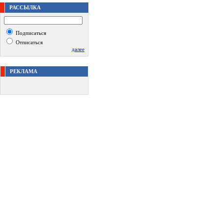
РАССЫЛКА
Подписаться
Отписаться
далее
РЕКЛАМА