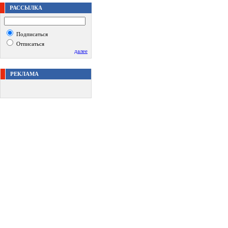
РАССЫЛКА
Подписаться
Отписаться
далее
РЕКЛАМА