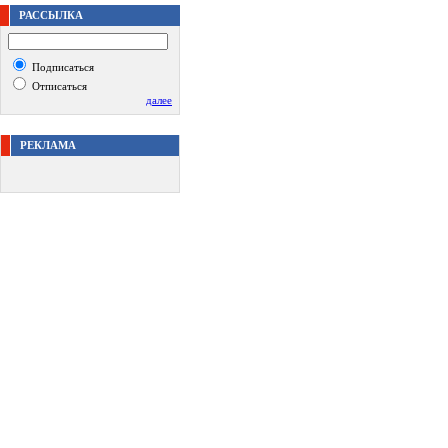
РАССЫЛКА
Подписаться
Отписаться
далее
РЕКЛАМА