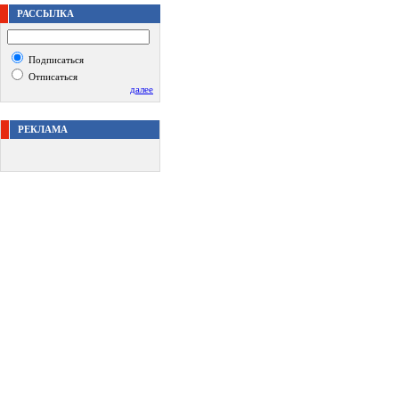
РАССЫЛКА
Подписаться
Отписаться
далее
РЕКЛАМА