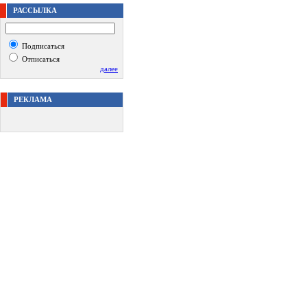
РАССЫЛКА
Подписаться
Отписаться
далее
РЕКЛАМА