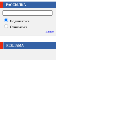
РАССЫЛКА
Подписаться
Отписаться
далее
РЕКЛАМА