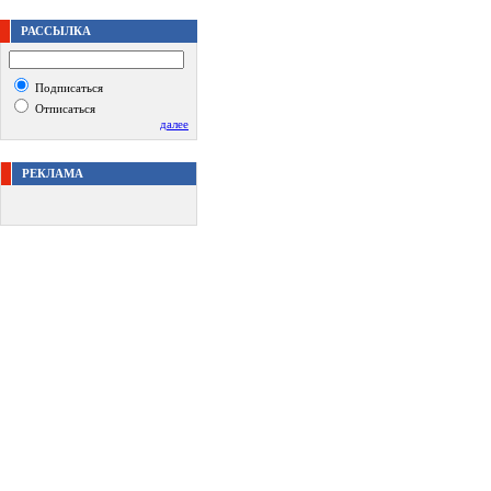
РАССЫЛКА
Подписаться
Отписаться
далее
РЕКЛАМА