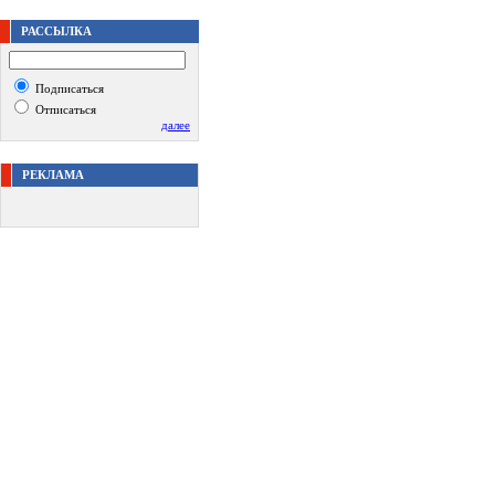
РАССЫЛКА
Подписаться
Отписаться
далее
РЕКЛАМА