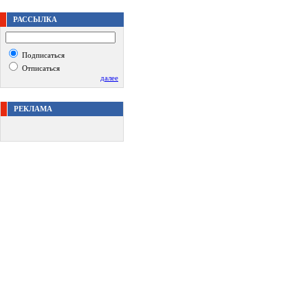
РАССЫЛКА
Подписаться
Отписаться
далее
РЕКЛАМА