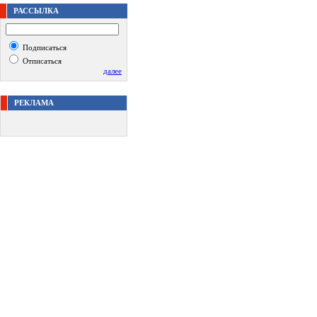
РАССЫЛКА
Подписаться
Отписаться
далее
РЕКЛАМА