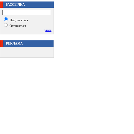
РАССЫЛКА
Подписаться
Отписаться
далее
РЕКЛАМА