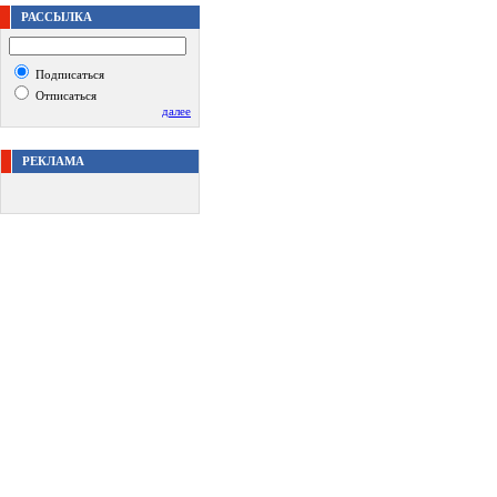
РАССЫЛКА
Подписаться
Отписаться
далее
РЕКЛАМА