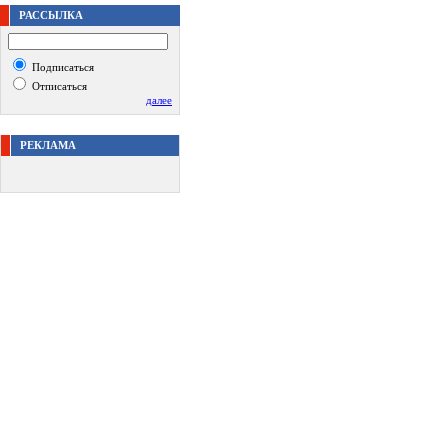
РАССЫЛКА
Подписаться
Отписаться
далее
РЕКЛАМА