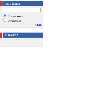
РАССЫЛКА
Подписаться
Отписаться
далее
РЕКЛАМА