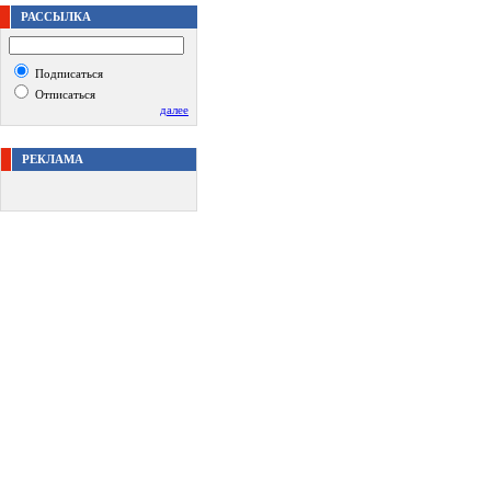
РАССЫЛКА
Подписаться
Отписаться
далее
РЕКЛАМА