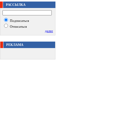
РАССЫЛКА
Подписаться
Отписаться
далее
РЕКЛАМА