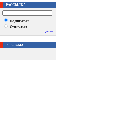
РАССЫЛКА
Подписаться
Отписаться
далее
РЕКЛАМА