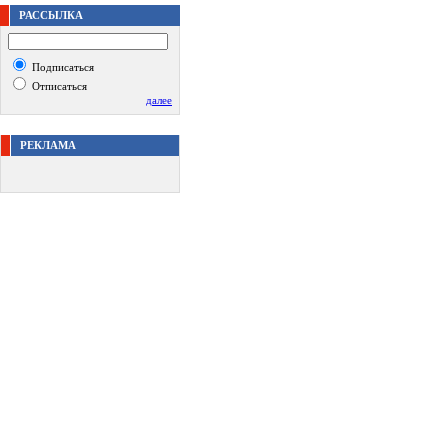
РАССЫЛКА
Подписаться
Отписаться
далее
РЕКЛАМА