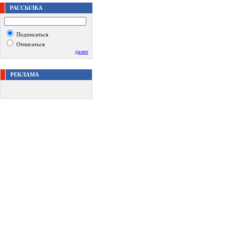
РАССЫЛКА
Подписаться
Отписаться
далее
РЕКЛАМА