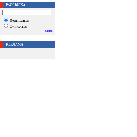
РАССЫЛКА
Подписаться
Отписаться
далее
РЕКЛАМА