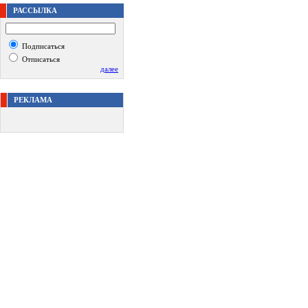
РАССЫЛКА
Подписаться
Отписаться
далее
РЕКЛАМА