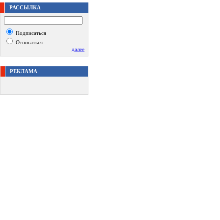
РАССЫЛКА
Подписаться
Отписаться
далее
РЕКЛАМА