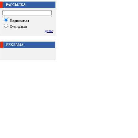
РАССЫЛКА
Подписаться
Отписаться
далее
РЕКЛАМА