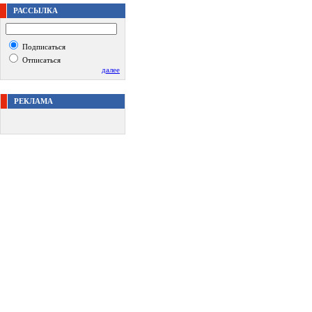
РАССЫЛКА
Подписаться
Отписаться
далее
РЕКЛАМА