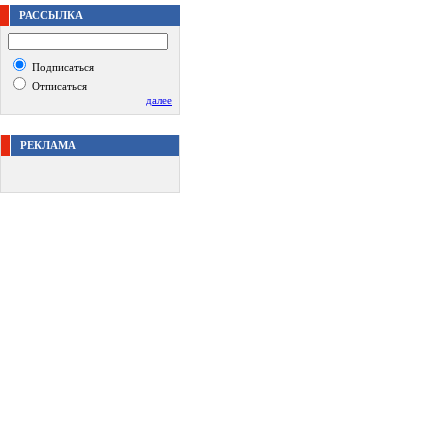
РАССЫЛКА
Подписаться
Отписаться
далее
РЕКЛАМА