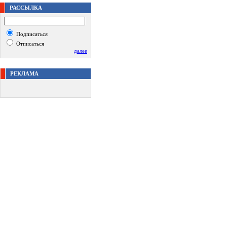
РАССЫЛКА
Подписаться
Отписаться
далее
РЕКЛАМА