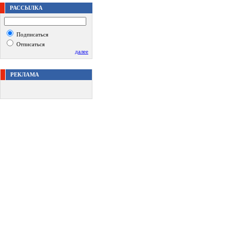
РАССЫЛКА
Подписаться
Отписаться
далее
РЕКЛАМА