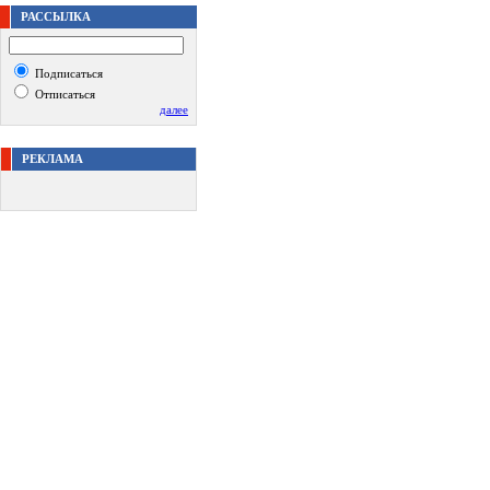
РАССЫЛКА
Подписаться
Отписаться
далее
РЕКЛАМА