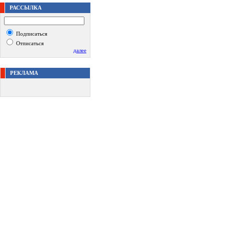
РАССЫЛКА
Подписаться
Отписаться
далее
РЕКЛАМА