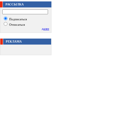
РАССЫЛКА
Подписаться
Отписаться
далее
РЕКЛАМА