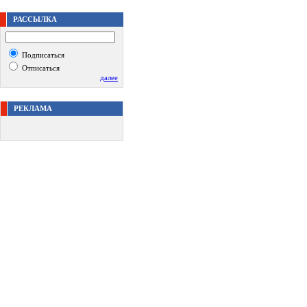
РАССЫЛКА
Подписаться
Отписаться
далее
РЕКЛАМА