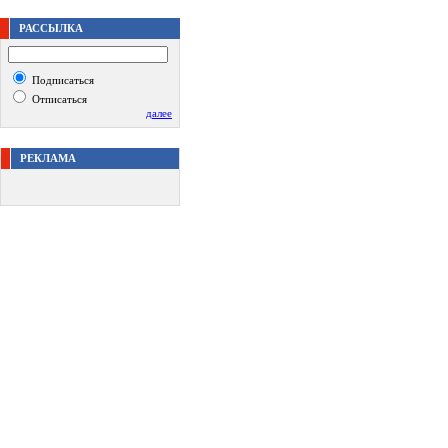
РАССЫЛКА
Подписаться
Отписаться
далее
РЕКЛАМА