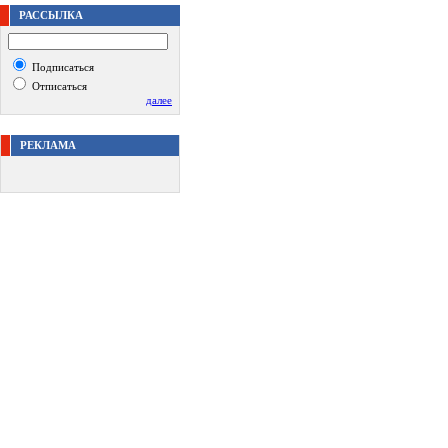
РАССЫЛКА
Подписаться
Отписаться
далее
РЕКЛАМА