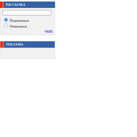
РАССЫЛКА
Подписаться
Отписаться
далее
РЕКЛАМА