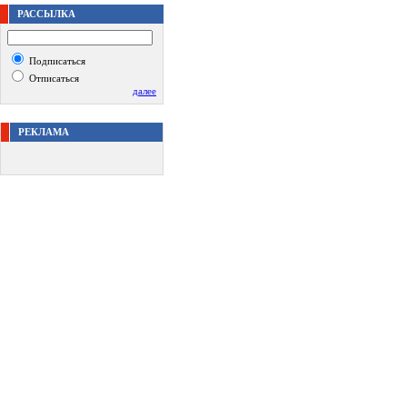
РАССЫЛКА
Подписаться
Отписаться
далее
РЕКЛАМА