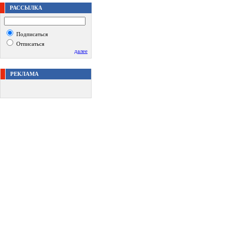
РАССЫЛКА
Подписаться
Отписаться
далее
РЕКЛАМА