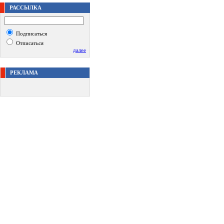
РАССЫЛКА
Подписаться
Отписаться
далее
РЕКЛАМА