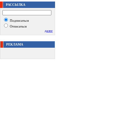
РАССЫЛКА
Подписаться
Отписаться
далее
РЕКЛАМА