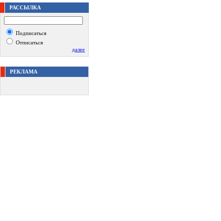
РАССЫЛКА
Подписаться
Отписаться
далее
РЕКЛАМА