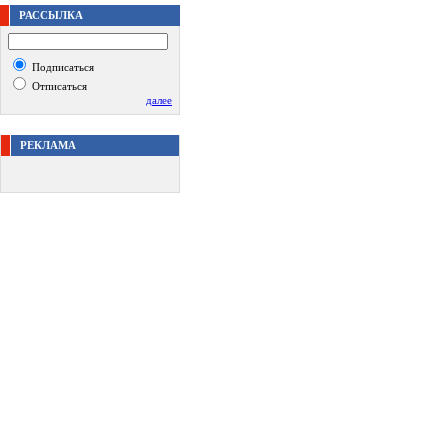
РАССЫЛКА
Подписаться
Отписаться
далее
РЕКЛАМА