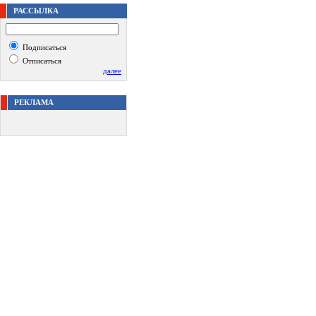
РАССЫЛКА
Подписаться
Отписаться
далее
РЕКЛАМА