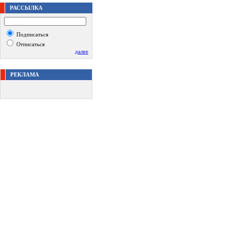
РАССЫЛКА
Подписаться
Отписаться
далее
РЕКЛАМА