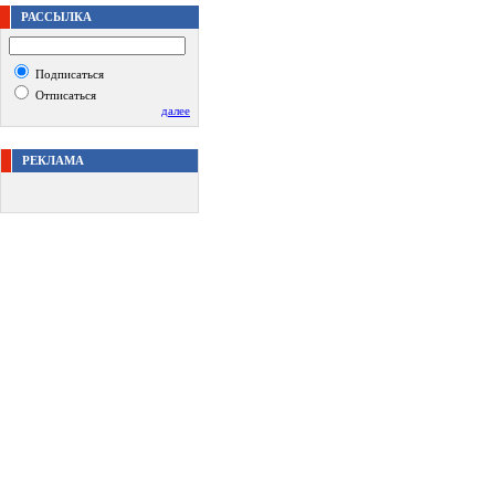
РАССЫЛКА
Подписаться
Отписаться
далее
РЕКЛАМА