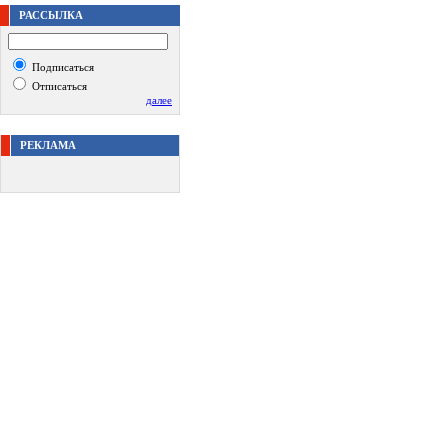
РАССЫЛКА
Подписаться
Отписаться
далее
РЕКЛАМА