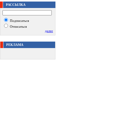
РАССЫЛКА
Подписаться
Отписаться
далее
РЕКЛАМА