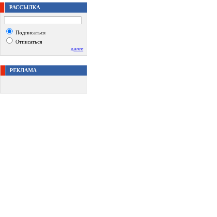
РАССЫЛКА
Подписаться
Отписаться
далее
РЕКЛАМА