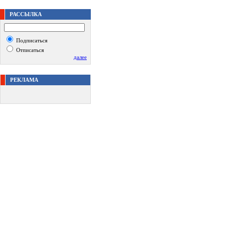
РАССЫЛКА
Подписаться
Отписаться
далее
РЕКЛАМА