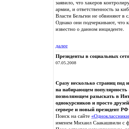
заявило, что хакеров контролир
армии, и ответственность за ки
Власти Бельгии не обвиняют в 
Однако они подчеркивают, что 
известно о данном инциденте.
далее
Президенты в социальных сет
07.05.2008
Сразу несколько страниц под
на набирающем популярность с
позволяющем разыскать в Инт
однокурсников и просто друзей
сервере и новый президент РФ
Поиск на сайте
«Одноклассники
именем Михаил Саакашвили с ф