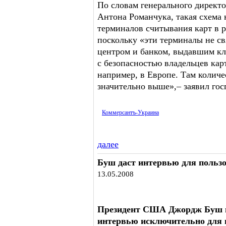
По словам генерального директ
Антона Романчука, такая схема
терминалов считывания карт в 
поскольку «эти терминалы не с
центром и банком, выдавшим кл
с безопасностью владельцев карт
например, в Европе. Там количе
значительно выше»,– заявил го
Коммерсантъ-Украина
далее
Буш даст интервью для пользо
13.05.2008
Президент США Джордж Буш во
интервью исключительно для 