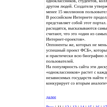
одноклассников, студентов, колл
другом людей. Создатели утверж
менее 15 миллионов пользовате
В российском Интернете продолж
представляет собой этот портал
расходятся, высказываются сам
считают, что это «один из сам
Интернет-проектов».
Оппоненты же, которых не мень
успешный проект ФСБ», который
и практически всю биографию л
пользователей.
На популярность сайта эти диск
«одноклассников» растет с каж
независимых государств найти т
конкурирует со вторым аналоги
далее